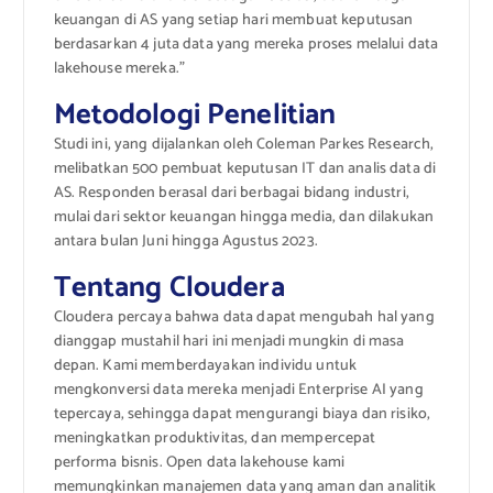
keuangan di AS yang setiap hari membuat keputusan
berdasarkan 4 juta data yang mereka proses melalui data
lakehouse mereka.”
Metodologi Penelitian
Studi ini, yang dijalankan oleh Coleman Parkes Research,
melibatkan 500 pembuat keputusan IT dan analis data di
AS. Responden berasal dari berbagai bidang industri,
mulai dari sektor keuangan hingga media, dan dilakukan
antara bulan Juni hingga Agustus 2023.
Tentang Cloudera
Cloudera percaya bahwa data dapat mengubah hal yang
dianggap mustahil hari ini menjadi mungkin di masa
depan. Kami memberdayakan individu untuk
mengkonversi data mereka menjadi Enterprise AI yang
tepercaya, sehingga dapat mengurangi biaya dan risiko,
meningkatkan produktivitas, dan mempercepat
performa bisnis. Open data lakehouse kami
memungkinkan manajemen data yang aman dan analitik