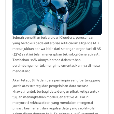
Sebuah penelitian terbaru dari Cloudera, perusahaan
yang berfokus pada enterprise artificial intelligence (AI),
menunjukkan bahwa lebih dari setengah organisasi di AS
(53%) saat ini telah menerapkan teknologi Generative AI.
Tambahan 36% lainnya berada dalam tahap
pertimbangan untuk mengimplementasikannya di masa
mendatang.
Akan tetapi, 84% dari para pemimpin yang bertanggung
jawab atas strategi dan pengelolaan data merasa
khawatir untuk berbagi data dengan pihak ketiga untuk
tujuan meningkatkan model Generative AI. Hal ini
menyoroti kekhawatiran yang mendalam mengenai
privasi, keamanan, dan regulasi data yang seolah-olah