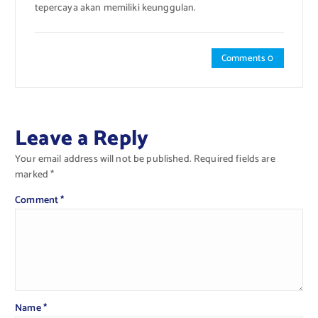
tepercaya akan memiliki keunggulan.
Comments 0
Leave a Reply
Your email address will not be published.
Required fields are
marked
*
Comment
*
Name
*