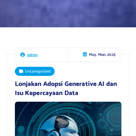
May, Mon, 2025
admin
Uncategorized
Lonjakan Adopsi Generative AI dan
Isu Kepercayaan Data